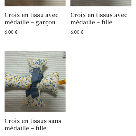
Croix en tissu avec
Croix en tissus avec
médaille – garçon
médaille – fille
6,00
€
6,00
€
Croix en tissus sans
médaille – fille